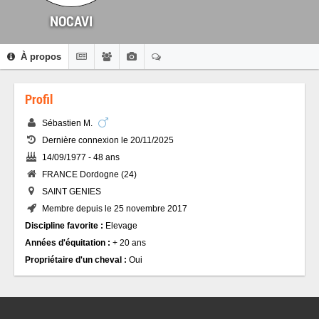
NOCAVI
À propos
Profil
Sébastien M.
Dernière connexion le 20/11/2025
14/09/1977 - 48 ans
FRANCE Dordogne (24)
SAINT GENIES
Membre depuis le 25 novembre 2017
Discipline favorite :
Elevage
Années d'équitation :
+ 20 ans
Propriétaire d'un cheval :
Oui