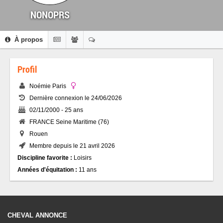
NONOPRS
À propos
Profil
Noémie Paris
Dernière connexion le 24/06/2026
02/11/2000 - 25 ans
FRANCE Seine Maritime (76)
Rouen
Membre depuis le 21 avril 2026
Discipline favorite :
Loisirs
Années d'équitation :
11 ans
CHEVAL ANNONCE