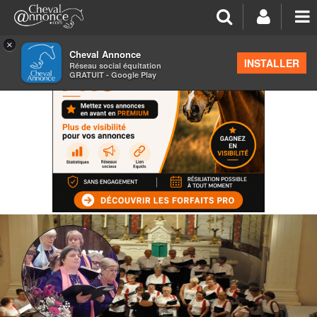
×
Cheval Annonce
INSTALLER
Réseau social équitation
GRATUIT - Google Play