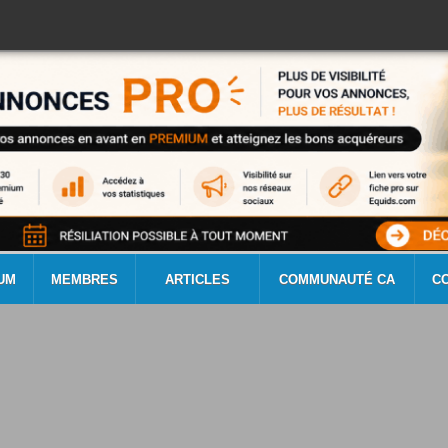
UM
MEMBRES
ARTICLES
COMMUNAUTÉ CA
C