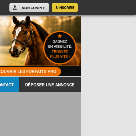
S'INSCRIRE
MON COMPTE
ONTACT
DÉPOSER UNE ANNONCE