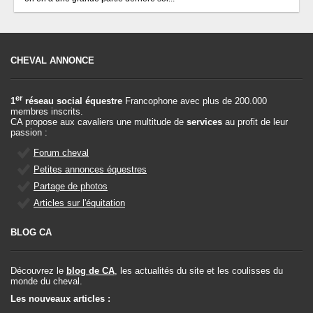
CHEVAL ANNONCE
er
1
réseau social équestre
Francophone avec plus de 200.000
membres inscrits.
CA propose aux cavaliers une multitude de
services
au profit de leur
passion :
Forum cheval
Petites annonces équestres
Partage de photos
Articles sur l'équitation
BLOG CA
Découvrez le
blog de CA
, les actualités du site et les coulisses du
monde du cheval.
Les nouveaux articles :