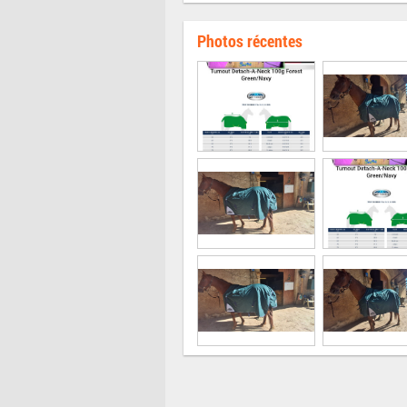
Photos récentes