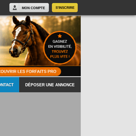
S'INSCRIRE
MON COMPTE
ONTACT
DÉPOSER UNE ANNONCE