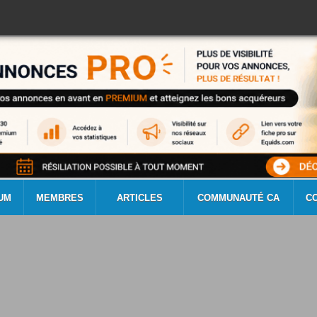
UM
MEMBRES
ARTICLES
COMMUNAUTÉ CA
C