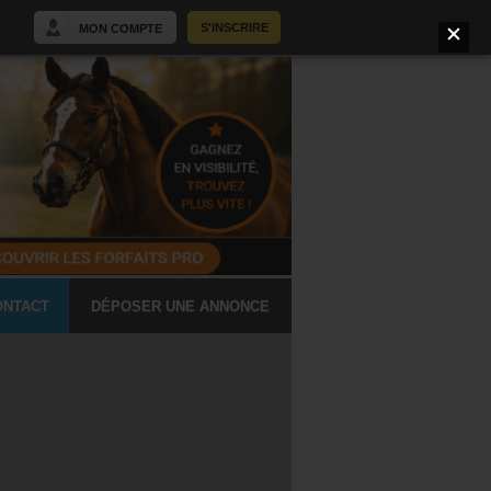
S'INSCRIRE
MON COMPTE
ONTACT
DÉPOSER UNE ANNONCE