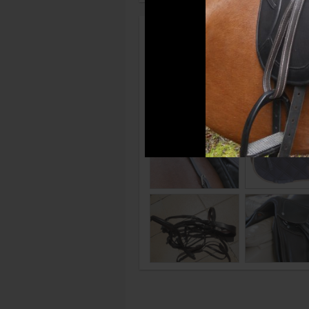
Photos récentes