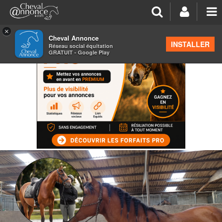
×
Cheval Annonce
INSTALLER
Réseau social équitation
GRATUIT - Google Play