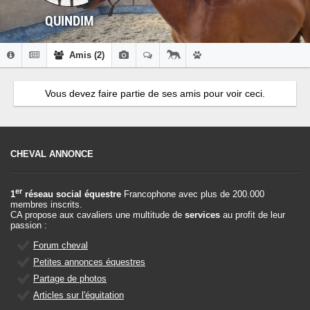
QUINDIM
Amis (2)
Vous devez faire partie de ses amis pour voir ceci.
CHEVAL ANNONCE
er
1
réseau social équestre
Francophone avec plus de 200.000
membres inscrits.
CA propose aux cavaliers une multitude de
services
au profit de leur
passion :
Forum cheval
Petites annonces équestres
Partage de photos
Articles sur l'équitation