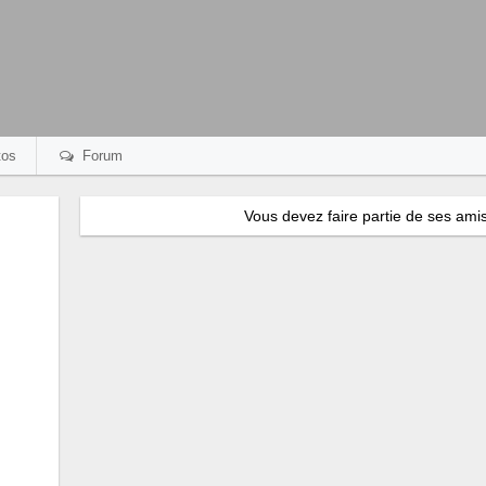
os
Forum
Vous devez faire partie de ses amis