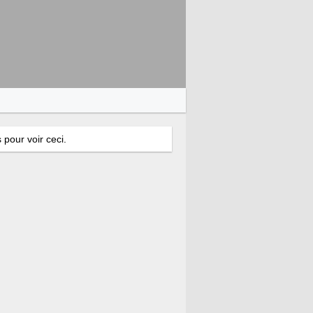
 pour voir ceci.