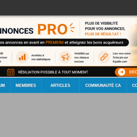
UM
MEMBRES
ARTICLES
COMMUNAUTÉ CA
C