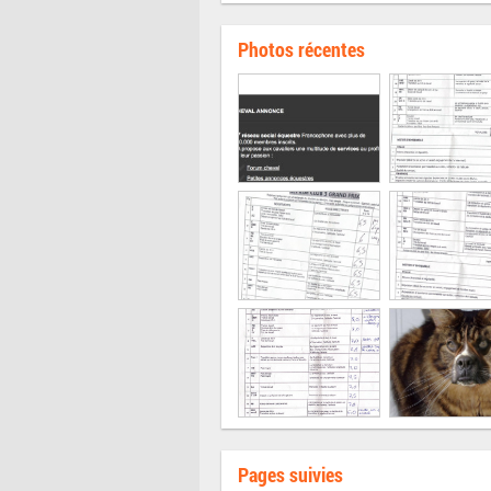
Photos récentes
Pages suivies