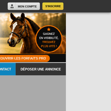
S'INSCRIRE
MON COMPTE
ONTACT
DÉPOSER UNE ANNONCE