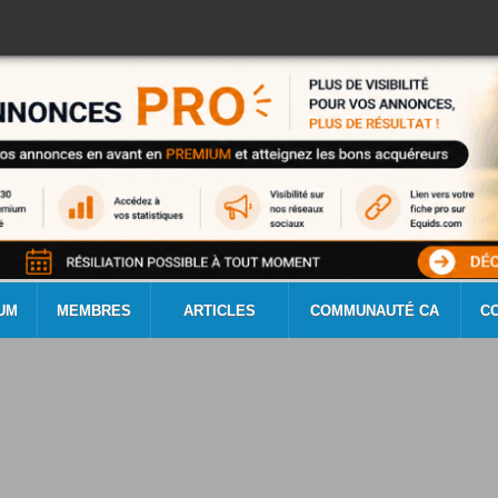
UM
MEMBRES
ARTICLES
COMMUNAUTÉ CA
C