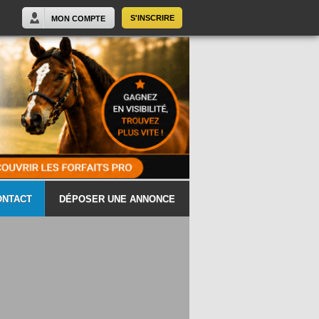
S'INSCRIRE
MON COMPTE
ONTACT
DÉPOSER UNE ANNONCE