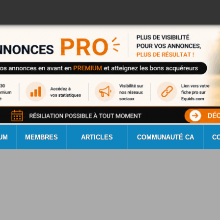
UM
MEMBRES
ARTICLES
COMMUNAUTÉ CA
C