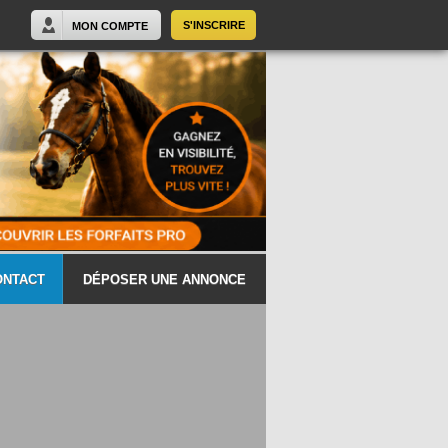
S'INSCRIRE
MON COMPTE
ONTACT
DÉPOSER UNE ANNONCE