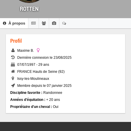
ROTTEN
À propos
Profil
Maxime B.
Dernière connexion le 23/08/2025
07/07/1997 - 29 ans
FRANCE Hauts de Seine (92)
Issy-les-Moulineaux
Membre depuis le 07 janvier 2025
Discipline favorite :
Randonnee
Années d'équitation :
+ 20 ans
Propriétaire d'un cheval :
Oui