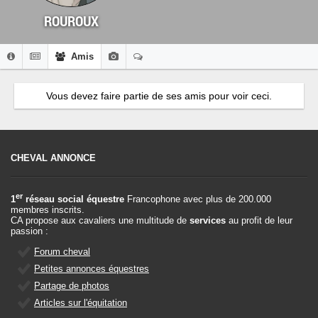
ROUROUX
Amis
Vous devez faire partie de ses amis pour voir ceci.
CHEVAL ANNONCE
er
1
réseau social équestre
Francophone avec plus de 200.000
membres inscrits.
CA propose aux cavaliers une multitude de
services
au profit de leur
passion :
Forum cheval
Petites annonces équestres
Partage de photos
Articles sur l'équitation