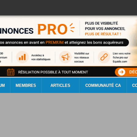
UM
MEMBRES
ARTICLES
COMMUNAUTÉ CA
C