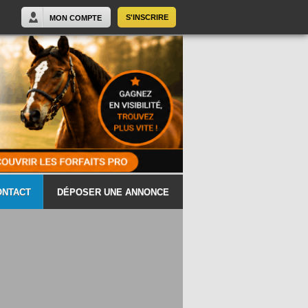
S'INSCRIRE
MON COMPTE
ONTACT
DÉPOSER UNE ANNONCE