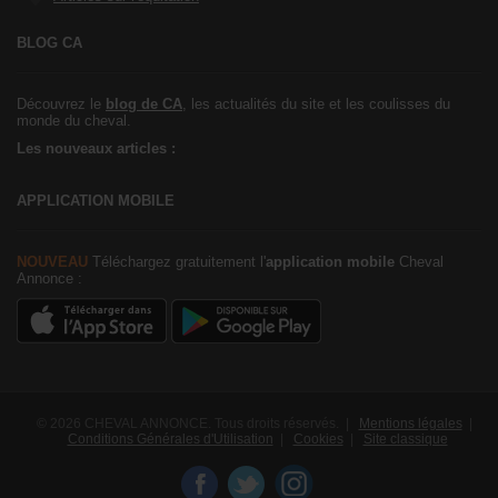
BLOG CA
Découvrez le
blog de CA
, les actualités du site et les coulisses du
monde du cheval.
Les nouveaux articles :
APPLICATION MOBILE
NOUVEAU
Téléchargez gratuitement l'
application mobile
Cheval
Annonce :
© 2026 CHEVAL ANNONCE. Tous droits réservés. |
Mentions légales
|
Conditions Générales d'Utilisation
|
Cookies
|
Site classique