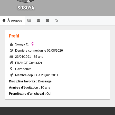
SOSOYA
À propos
Profil
Soraya C.
Dernière connexion le 06/08/2026
23/04/1991 - 35 ans
FRANCE Gers (32)
Cazeneuve
Membre depuis le 23 juin 2011
Discipline favorite :
Dressage
Années d'équitation :
10 ans
Propriétaire d'un cheval :
Oui