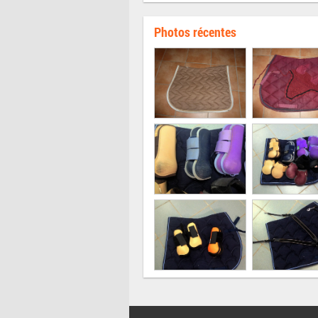
Photos récentes