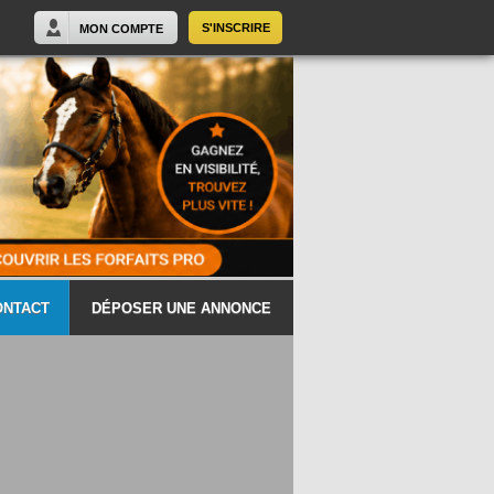
S'INSCRIRE
MON COMPTE
ONTACT
DÉPOSER UNE ANNONCE