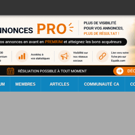
UM
MEMBRES
ARTICLES
COMMUNAUTÉ CA
C