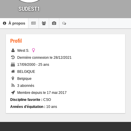
SUDEST1
À propos
Profil
West S.
Dernière connexion le 28/12/2021
17/09/2000 - 25 ans
BELGIQUE
Belgique
3 abonnés
Membre depuis le 17 mai 2017
Discipline favorite :
CSO
Années d'équitation :
10 ans