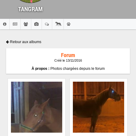
TANGRAM
Retour aux albums
Forum
Créé le 13/11/2016
À propos :
Photos chargées depuis le forum