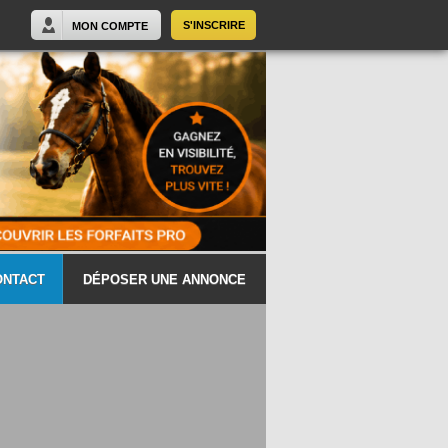
S'INSCRIRE
MON COMPTE
ONTACT
DÉPOSER UNE ANNONCE