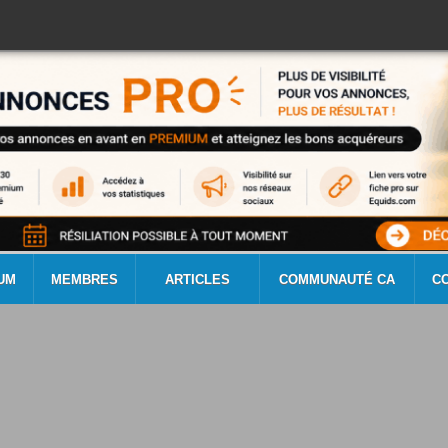
UM
MEMBRES
ARTICLES
COMMUNAUTÉ CA
C