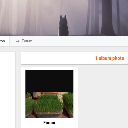
tos
Forum
1 album photo
Forum