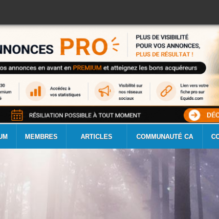
UM
MEMBRES
ARTICLES
COMMUNAUTÉ CA
C