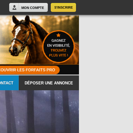
S'INSCRIRE
MON COMPTE
ONTACT
DÉPOSER UNE ANNONCE