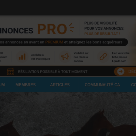
UM
MEMBRES
ARTICLES
COMMUNAUTÉ CA
C