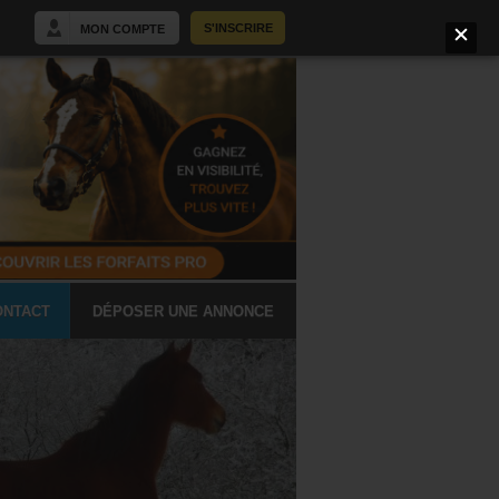
S'INSCRIRE
MON COMPTE
ONTACT
DÉPOSER UNE ANNONCE