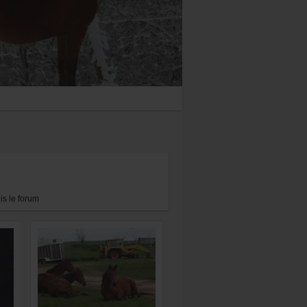
s le forum