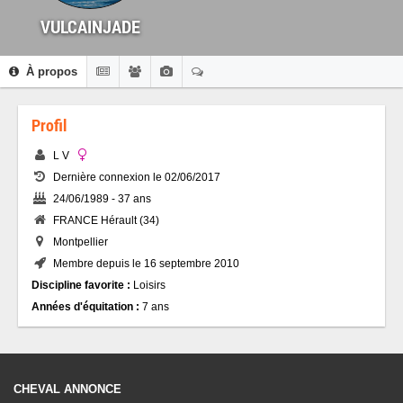
VULCAINJADE
À propos
Profil
L V
Dernière connexion le 02/06/2017
24/06/1989 - 37 ans
FRANCE Hérault (34)
Montpellier
Membre depuis le 16 septembre 2010
Discipline favorite :
Loisirs
Années d'équitation :
7 ans
CHEVAL ANNONCE