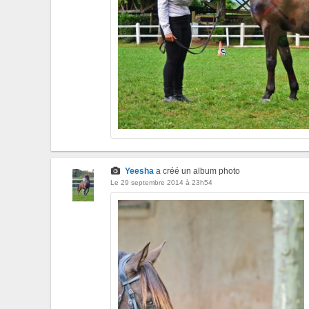
Yeesha
a créé un album photo
Le 29 septembre 2014 à 23h54