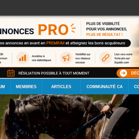
UM
MEMBRES
ARTICLES
COMMUNAUTÉ CA
C