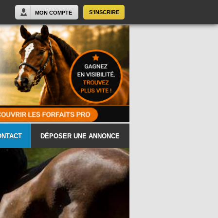
S'INSCRIRE
MON COMPTE
ONTACT
DÉPOSER UNE ANNONCE