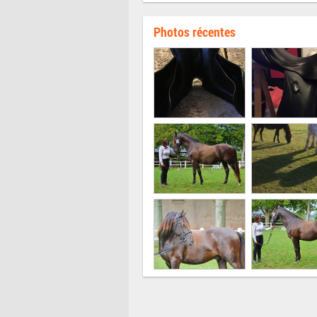
Photos récentes