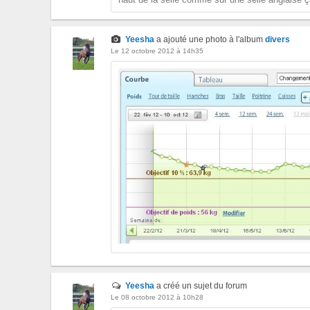
Yeesha
a ajouté une photo à l'album
divers
Le 12 octobre 2012 à 14h35
Yeesha
a créé un sujet du forum
Le 08 octobre 2012 à 10h28