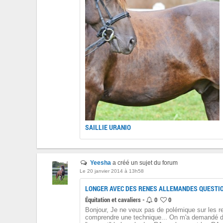
SAILLIE URANIO
Yeesha
a créé un sujet du forum
Le 20 janvier 2014 à 13h58
LONGER AVEC DES RENES ALLEMANDES QUESTI
Équitation et cavaliers -
0
0
Bonjour, Je ne veux pas de polémique sur les 
comprendre une technique... On m'a demandé 