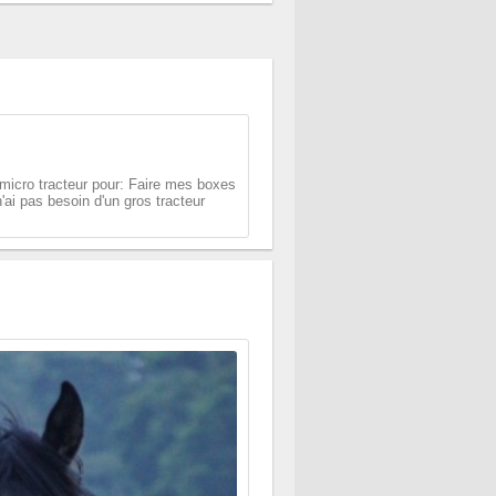
 micro tracteur pour: Faire mes boxes
'ai pas besoin d'un gros tracteur