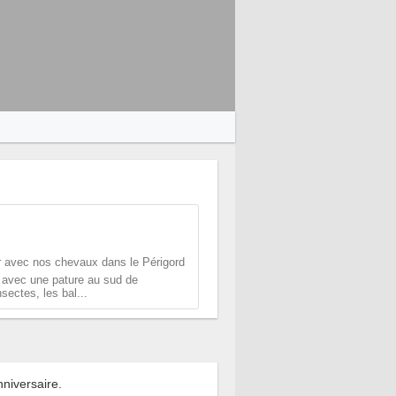
 avec nos chevaux dans le Périgord
 avec une pature au sud de
sectes, les bal...
niversaire.