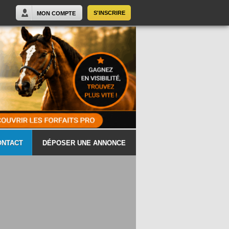
S'INSCRIRE
MON COMPTE
ONTACT
DÉPOSER UNE ANNONCE