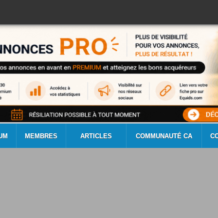
UM
MEMBRES
ARTICLES
COMMUNAUTÉ CA
C