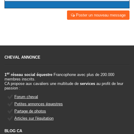
Poster un nouveau message
CHEVAL ANNONCE
er
1
réseau social équestre
Francophone avec plus de 200.000
membres inscrits.
CA propose aux cavaliers une multitude de
services
au profit de leur
passion :
Forum cheval
Petites annonces équestres
Partage de photos
Articles sur l'équitation
BLOG CA