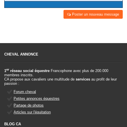
Poster un nouveau message
CHEVAL ANNONCE
er
1
réseau social équestre
Francophone avec plus de 200.000
membres inscrits.
CA propose aux cavaliers une multitude de
services
au profit de leur
passion :
Forum cheval
Petites annonces équestres
Partage de photos
Articles sur l'équitation
BLOG CA