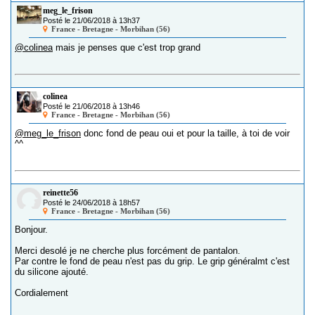
meg_le_frison
Posté le 21/06/2018 à 13h37
France - Bretagne - Morbihan (56)
@colinea
mais je penses que c'est trop grand
colinea
Posté le 21/06/2018 à 13h46
France - Bretagne - Morbihan (56)
@meg_le_frison
donc fond de peau oui et pour la taille, à toi de voir
^^
reinette56
Posté le 24/06/2018 à 18h57
France - Bretagne - Morbihan (56)
Bonjour.
Merci desolé je ne cherche plus forcément de pantalon.
Par contre le fond de peau n'est pas du grip. Le grip généralmt c'est
du silicone ajouté.
Cordialement