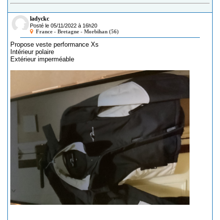
ladyckc
Posté le 05/11/2022 à 16h20
France - Bretagne - Morbihan (56)
Propose veste performance Xs
Intérieur polaire
Extérieur imperméable