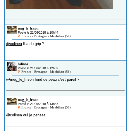
meg_le_frison
Posté le 21/06/2018 à 10h44
France - Bretagne - Morbihan (56)
@colinea
Il a du grip ?
colinea
Posté le 21/06/2018 à 12h02
France - Bretagne - Morbihan (56)
@meg_le_frison
fond de peau c'est pareil ?
meg_le_frison
Posté le 21/06/2018 à 13h37
France - Bretagne - Morbihan (56)
@colinea
oui je penses