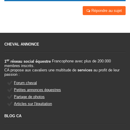
Répondre au sujet
CHEVAL ANNONCE
er
1
réseau social équestre
Francophone avec plus de 200.000
membres inscrits.
CA propose aux cavaliers une multitude de
services
au profit de leur
passion :
Forum cheval
Petites annonces équestres
Partage de photos
Articles sur l'équitation
BLOG CA