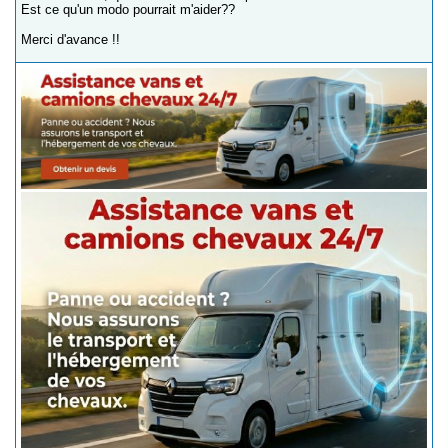
Est ce qu'un modo pourrait m'aider??
Merci d'avance !!