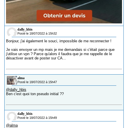
dally_hbis
Posté le 18/07/2022 à 15h32
Bonjour, j'ai également le souci, impossible de me reconnecter !
Je vais envoyer un mp mais je me demandais si c'était parce que
j'utilise un vpn ? Parce qu'alors il faudra que je me rappelle de le
désactiver avant de poster sur CA...
alma
Posté le 18/07/2022 à 15h47
@dally_hbis
Ben c'est quoi ton pseudo initial ??
dally_hbis
Posté le 18/07/2022 à 15h49
@alma