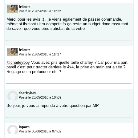
friloute
Posté le 23/05/2018 à 11h22
Merci pour les avis :) , je viens également de passer commande,
même si ils sont ultra competitifs ça reste un budget donc rassurant
de savoir que vous etes satisfait de la votre
friloute
Posté le 23/05/2018 à 11h27
@charleyboy
Vous avez pris quelle taille charley ? Car pour ma part
pareil c'est pour tracter derrière le 4x4, la prise en main est aisée ?
Reglage de la profondeur etc ?
charleyboy
Posté le 25/05/2018 à 10h09
Bonjour, je vous ai répondu à votre question par MP.
inpava
Posté le 05/06/2018 à 07h32