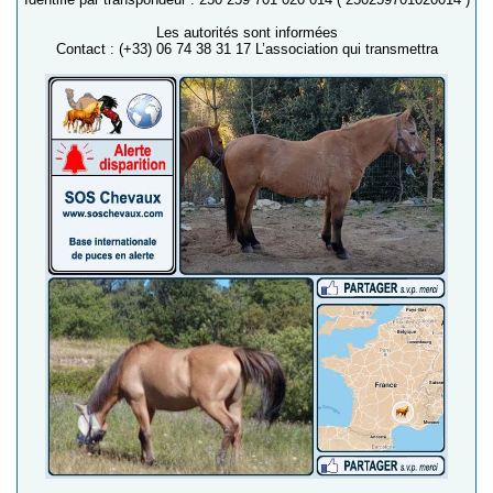
Les autorités sont informées
Contact : (+33) 06 74 38 31 17 L’association qui transmettra