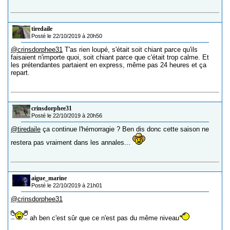
tiredaile
Posté le 22/10/2019 à 20h50
@crinsdorphee31
T'as rien loupé, s'était soit chiant parce qu'ils
faisaient n'importe quoi, soit chiant parce que c'était trop calme. Et
les prétendantes partaient en express, même pas 24 heures et ça
repart.
crinsdorphee31
Posté le 22/10/2019 à 20h56
@tiredaile
ça continue l'hémorragie ? Ben dis donc cette saison ne
restera pas vraiment dans les annales...
aigue_marine
Posté le 22/10/2019 à 21h01
@crinsdorphee31
ah ben c'est sûr que ce n'est pas du même niveau