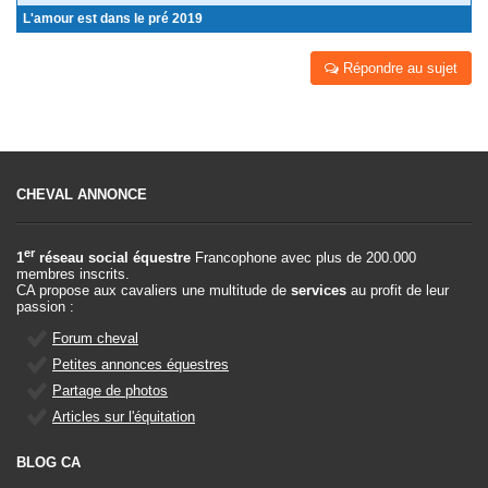
L'amour est dans le pré 2019
Répondre au sujet
CHEVAL ANNONCE
er
1
réseau social équestre
Francophone avec plus de 200.000
membres inscrits.
CA propose aux cavaliers une multitude de
services
au profit de leur
passion :
Forum cheval
Petites annonces équestres
Partage de photos
Articles sur l'équitation
BLOG CA