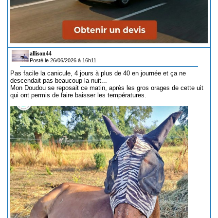
allison44
Posté le 26/06/2026 à 16h11
Pas facile la canicule, 4 jours à plus de 40 en journée et ça ne
descendait pas beaucoup la nuit...
Mon Doudou se reposait ce matin, après les gros orages de cette uit
qui ont permis de faire baisser les températures.