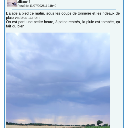
allison44
Posté le 11/07/2026 à 11h40
Balade à pied ce matin, sous les coups de tonnerre et les rideaux de
pluie visibles au loin.
On est parti une petite heure, à peine rentrés, la pluie est tombée, ça
fait du bien !