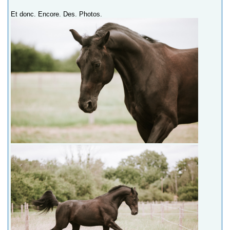
Et donc. Encore. Des. Photos.