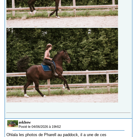
askhow
Posté le 04/06/2026 à 19h52
Ohlala les photos de Pharell au paddock, il a une de ces