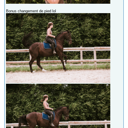
Bonus changement de pied lol