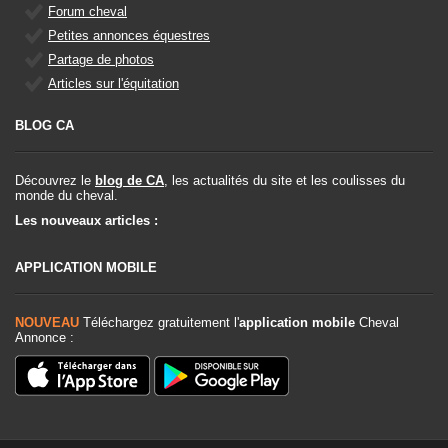
Forum cheval
Petites annonces équestres
Partage de photos
Articles sur l'équitation
BLOG CA
Découvrez le
blog de CA
, les actualités du site et les coulisses du
monde du cheval.
Les nouveaux articles :
APPLICATION MOBILE
NOUVEAU
Téléchargez gratuitement l'
application mobile
Cheval
Annonce :