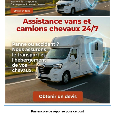
Pas encore de réponse pour ce post