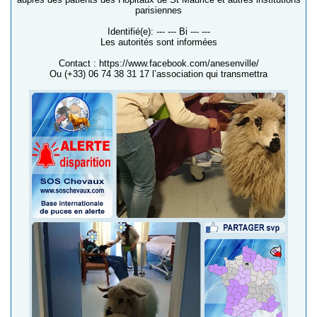
parisiennes
Identifié(e): --- --- Bi --- ---
Les autorités sont informées
Contact : https://www.facebook.com/anesenville/
Ou (+33) 06 74 38 31 17 l’association qui transmettra