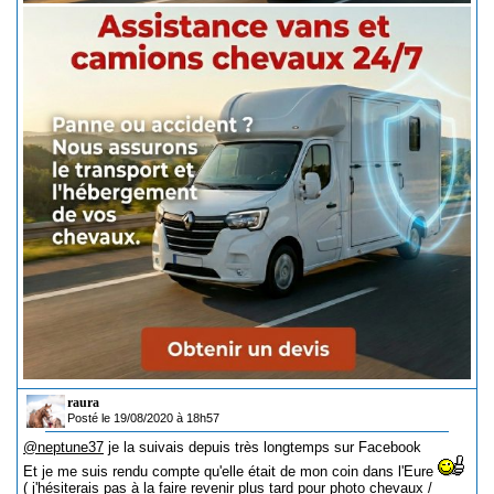
raura
Posté le 19/08/2020 à 18h57
@neptune37
je la suivais depuis très longtemps sur Facebook
Et je me suis rendu compte qu'elle était de mon coin dans l'Eure
( j'hésiterais pas à la faire revenir plus tard pour photo chevaux /