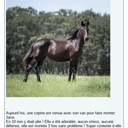
Aujourd hui, une copine est venue avec son van pour faire monter
Java.
En 10 min ç était plie ! Elle a été adorable, aucun stress, aucune
défense, elle est montée 3 fois sans problème ! Super contente d elle