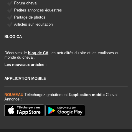
Forum cheval
Petites annonces équestres
Partage de photos
Articles sur l'équitation
BLOG CA
Découvrez le
blog de CA
, les actualités du site et les coulisses du
monde du cheval.
Les nouveaux articles :
APPLICATION MOBILE
NOUVEAU
Téléchargez gratuitement l'
application mobile
Cheval
Annonce :