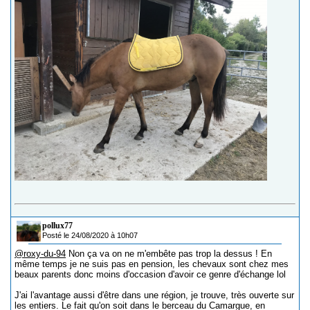
pollux77
Posté le 24/08/2020 à 10h07
@roxy-du-94
Non ça va on ne m'embête pas trop la dessus ! En
même temps je ne suis pas en pension, les chevaux sont chez mes
beaux parents donc moins d'occasion d'avoir ce genre d'échange lol
J'ai l'avantage aussi d'être dans une région, je trouve, très ouverte sur
les entiers. Le fait qu'on soit dans le berceau du Camargue, en