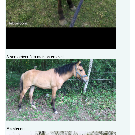
A son arriver à la maison en avril
Maintenant