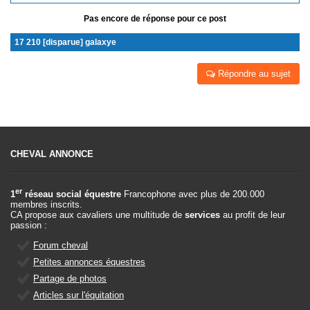
Pas encore de réponse pour ce post
17 210 [disparue] galaxye
Répondre au sujet
CHEVAL ANNONCE
er
1
réseau social équestre
Francophone avec plus de 200.000
membres inscrits.
CA propose aux cavaliers une multitude de
services
au profit de leur
passion :
Forum cheval
Petites annonces équestres
Partage de photos
Articles sur l'équitation