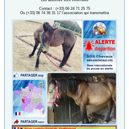
Contact : (+33) 06 24 71 25 75
Ou (+33) 06 74 38 31 17 l’association qui transmettra