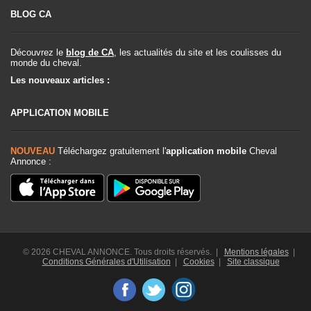
BLOG CA
Découvrez le
blog de CA
, les actualités du site et les coulisses du
monde du cheval.
Les nouveaux articles :
APPLICATION MOBILE
NOUVEAU
Téléchargez gratuitement l'
application mobile
Cheval
Annonce :
© 2026 CHEVAL ANNONCE. Tous droits réservés. |
Mentions légales
|
Conditions Générales d'Utilisation
|
Cookies
|
Site classique