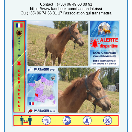
Contact : (+33) 06 49 60 88 91
https://www.facebook.com/hassan.lakrissi
Ou (+33) 06 74 38 31 17 l’association qui transmettra