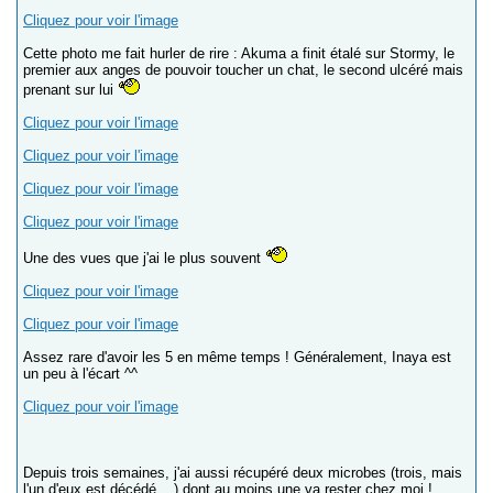
Cliquez pour voir l'image
Cette photo me fait hurler de rire : Akuma a finit étalé sur Stormy, le
premier aux anges de pouvoir toucher un chat, le second ulcéré mais
prenant sur lui
Cliquez pour voir l'image
Cliquez pour voir l'image
Cliquez pour voir l'image
Cliquez pour voir l'image
Une des vues que j'ai le plus souvent
Cliquez pour voir l'image
Cliquez pour voir l'image
Assez rare d'avoir les 5 en même temps ! Généralement, Inaya est
un peu à l'écart ^^
Cliquez pour voir l'image
Depuis trois semaines, j'ai aussi récupéré deux microbes (trois, mais
l'un d'eux est décédé ...) dont au moins une va rester chez moi !