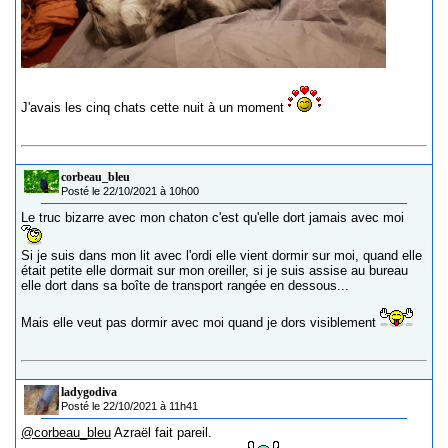
J'avais les cinq chats cette nuit à un moment
corbeau_bleu
Posté le 22/10/2021 à 10h00
Le truc bizarre avec mon chaton c'est qu'elle dort jamais avec moi
Si je suis dans mon lit avec l'ordi elle vient dormir sur moi, quand elle
était petite elle dormait sur mon oreiller, si je suis assise au bureau
elle dort dans sa boîte de transport rangée en dessous...
Mais elle veut pas dormir avec moi quand je dors visiblement
ladygodiva
Posté le 22/10/2021 à 11h41
@corbeau_bleu
Azraël fait pareil.