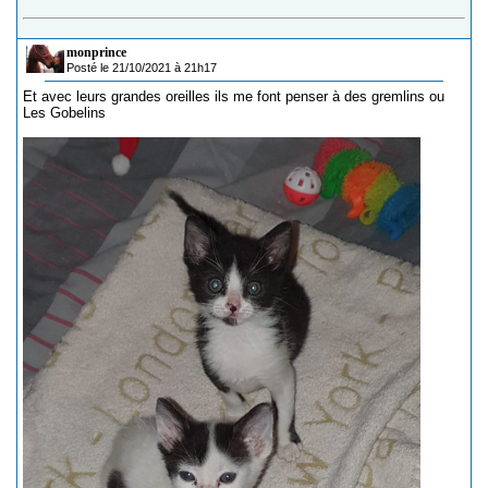
monprince
Posté le 21/10/2021 à 21h17
Et avec leurs grandes oreilles ils me font penser à des gremlins ou
Les Gobelins