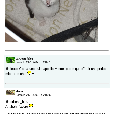
corbeau_bleu
Posté le 21/10/2021 à 21h31
@alecto
Y en a une qui s'appelle Miette, parce que c'était une petite
miette de chat
alecto
Posté le 21/10/2021 à 21h36
@corbeau_bleu
Ahahah, j'adore