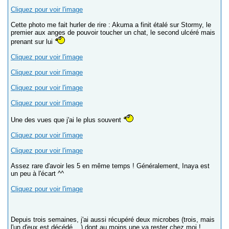
Cliquez pour voir l'image
Cette photo me fait hurler de rire : Akuma a finit étalé sur Stormy, le
premier aux anges de pouvoir toucher un chat, le second ulcéré mais
prenant sur lui
Cliquez pour voir l'image
Cliquez pour voir l'image
Cliquez pour voir l'image
Cliquez pour voir l'image
Une des vues que j'ai le plus souvent
Cliquez pour voir l'image
Cliquez pour voir l'image
Assez rare d'avoir les 5 en même temps ! Généralement, Inaya est
un peu à l'écart ^^
Cliquez pour voir l'image
Depuis trois semaines, j'ai aussi récupéré deux microbes (trois, mais
l'un d'eux est décédé ...) dont au moins une va rester chez moi !