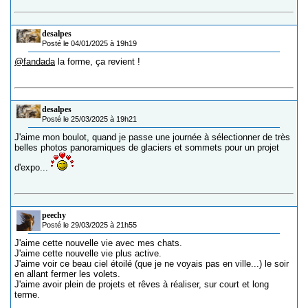
desalpes
Posté le 04/01/2025 à 19h19
@fandada
la forme, ça revient !
desalpes
Posté le 25/03/2025 à 19h21
J'aime mon boulot, quand je passe une journée à sélectionner de très
belles photos panoramiques de glaciers et sommets pour un projet
d'expo...
peechy
Posté le 29/03/2025 à 21h55
J'aime cette nouvelle vie avec mes chats.
J'aime cette nouvelle vie plus active.
J'aime voir ce beau ciel étoilé (que je ne voyais pas en ville...) le soir
en allant fermer les volets.
J'aime avoir plein de projets et rêves à réaliser, sur court et long
terme.