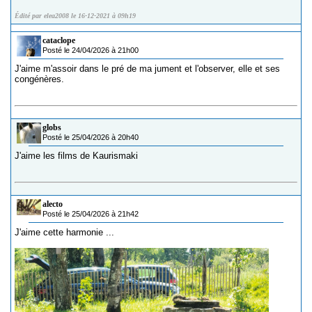
Édité par elea2008 le 16-12-2021 à 09h19
cataclope
Posté le 24/04/2026 à 21h00
J'aime m'assoir dans le pré de ma jument et l'observer, elle et ses
congénères.
globs
Posté le 25/04/2026 à 20h40
J'aime les films de Kaurismaki
alecto
Posté le 25/04/2026 à 21h42
J'aime cette harmonie ...