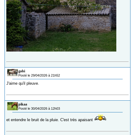
gobi
Posté le 29/04/2026 à 21h52
J'aime qu'il pleuve.
pikaa
Posté le 30/04/2026 à 12h03
et entendre le bruit de la pluie. C'est très apaisant