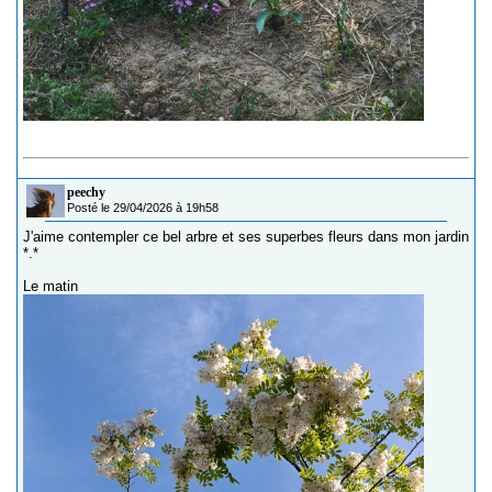
peechy
Posté le 29/04/2026 à 19h58
J'aime contempler ce bel arbre et ses superbes fleurs dans mon jardin
*.*
Le matin