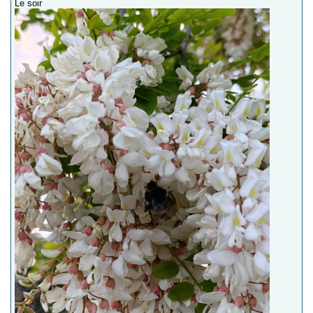
Le soir