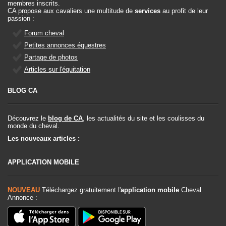
membres inscrits.
CA propose aux cavaliers une multitude de
services
au profit de leur
passion :
Forum cheval
Petites annonces équestres
Partage de photos
Articles sur l'équitation
BLOG CA
Découvrez le
blog de CA
, les actualités du site et les coulisses du
monde du cheval.
Les nouveaux articles :
APPLICATION MOBILE
NOUVEAU
Téléchargez gratuitement l'
application mobile
Cheval
Annonce :