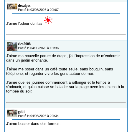
desalpes
Posté le 03/05/2026 à 20h07
J'aime l'odeur du lilas
elea2008
Posté le 04/05/2026 à 13h36
J'aime ma nouvelle parure de draps, j'ai l'impression de m'endormir
dans un jardin enchanté.
J'aime me poser dans un café toute seule, sans bouquin, sans
téléphone, et regarder vivre les gens autour de moi.
J'aime que les journée commencent à rallonger et le temps à
s'adoucir, et qu'on puisse se balader sur la plage avec les chiens à la
tombée du soir.
gobi
Posté le 04/05/2026 à 22h34
J'aime bosser dans des fermes.