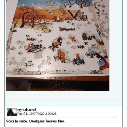
crystalsacred
Posté le 19/07/2022 à 09h26
Voici la suite. Quelques heures hier.