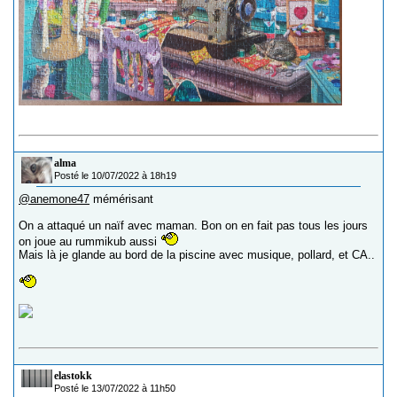
alma
Posté le 10/07/2022 à 18h19
@anemone47
mémérisant
On a attaqué un naïf avec maman. Bon on en fait pas tous les jours
on joue au rummikub aussi
Mais là je glande au bord de la piscine avec musique, pollard, et CA..
elastokk
Posté le 13/07/2022 à 11h50