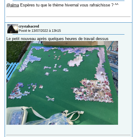
@alma
Espères tu que le thème hivernal vous rafraichisse ? ^^
crystalsacred
Posté le 13/07/2022 à 13h15
Le petit nouveau après quelques heures de travail dessus