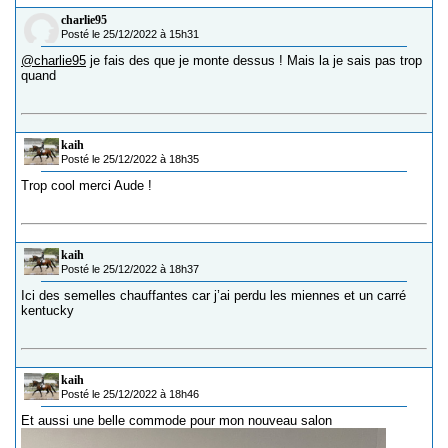
charlie95
Posté le 25/12/2022 à 15h31
@charlie95
je fais des que je monte dessus ! Mais la je sais pas trop
quand
kaih
Posté le 25/12/2022 à 18h35
Trop cool merci Aude !
kaih
Posté le 25/12/2022 à 18h37
Ici des semelles chauffantes car j’ai perdu les miennes et un carré
kentucky
kaih
Posté le 25/12/2022 à 18h46
Et aussi une belle commode pour mon nouveau salon