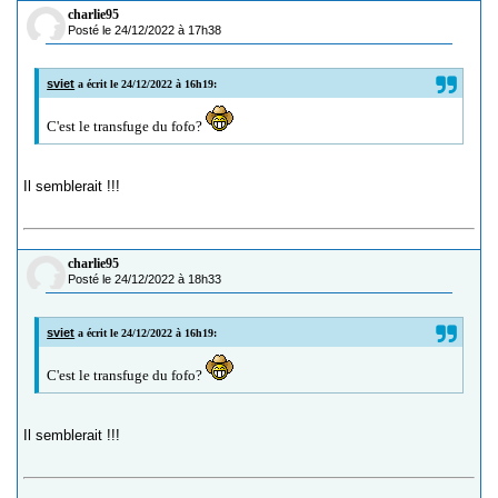
charlie95
Posté le 24/12/2022 à 17h38
sviet
a écrit le 24/12/2022 à 16h19:
C'est le transfuge du fofo?
Il semblerait !!!
charlie95
Posté le 24/12/2022 à 18h33
sviet
a écrit le 24/12/2022 à 16h19:
C'est le transfuge du fofo?
Il semblerait !!!