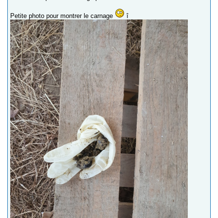
Petite photo pour montrer le carnage
î