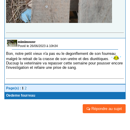
mimimoune
Posté le 26/06/2023 à 10h34
Bon, notre petit vieux n'a pas eu le degonflement de son fourreau
malgré le retrait de la crasse de son uretre et des diurétiques.
Ducoup la veterinaire va repasser cette semaine pour pousser encore
l'investigation et refaire une prise de sang.
1
2
Page(s) :
Oedeme fourreau
Répondre au sujet