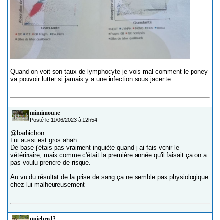
Quand on voit son taux de lymphocyte je vois mal comment le poney
va pouvoir lutter si jamais y a une infection sous jacente.
mimimoune
Posté le 11/06/2023 à 12h54
@barbichon
Lui aussi est gros ahah
De base j'étais pas vraiment inquiète quand j ai fais venir le
vétérinaire, mais comme c'était la première année qu'il faisait ça on a
pas voulu prendre de risque.
Au vu du résultat de la prise de sang ça ne semble pas physiologique
chez lui malheureusement
quiebro13