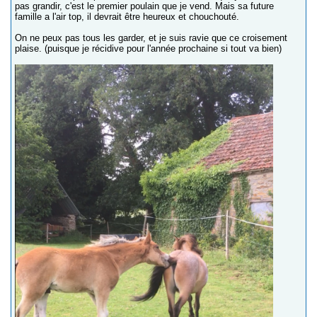
pas grandir, c'est le premier poulain que je vend. Mais sa future
famille a l'air top, il devrait être heureux et chouchouté.
On ne peux pas tous les garder, et je suis ravie que ce croisement
plaise. (puisque je récidive pour l'année prochaine si tout va bien)