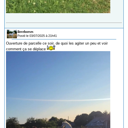
ilovehorses
Posté le 03/07/2025 à 21h41
Ouverture de parcelle ce soir, de quoi les agiter un peu et voir
comment ça se déplace