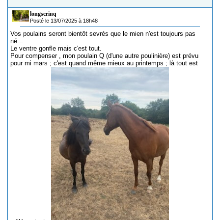
longscrinq
Posté le 13/07/2025 à 18h48
Vos poulains seront bientôt sevrés que le mien n'est toujours pas
né...
Le ventre gonfle mais c'est tout.
Pour compenser , mon poulain Q (d'une autre poulinière) est prévu
pour mi mars ; c'est quand même mieux au printemps ; là tout est