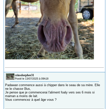
crinsdorphee31
Posté le 13/07/2025 à 09h18
Padawan commence aussi à chipper dans le seau de sa mère. Elle
ne le chasse 0lus,
Je pense que je commencerai l'aliment foaly vers ses 6 mois si
maman a moins de lait.
Vous commencez à quel âge vous ?