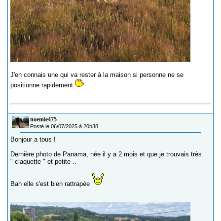
J'en connais une qui va rester à la maison si personne ne se
positionne rapidement
noemie475
Posté le 06/07/2025 à 20h38
Bonjour a tous !
Dernière photo de Panama, née il y a 2 mois et que je trouvais très
" claquette " et petite ..
Bah elle s'est bien rattrapée