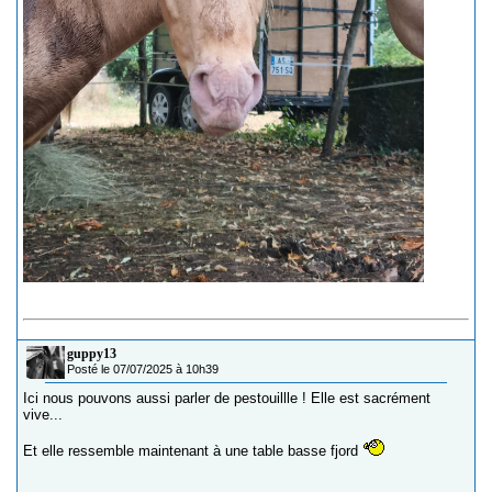
guppy13
Posté le 07/07/2025 à 10h39
Ici nous pouvons aussi parler de pestouillle ! Elle est sacrément
vive...
Et elle ressemble maintenant à une table basse fjord