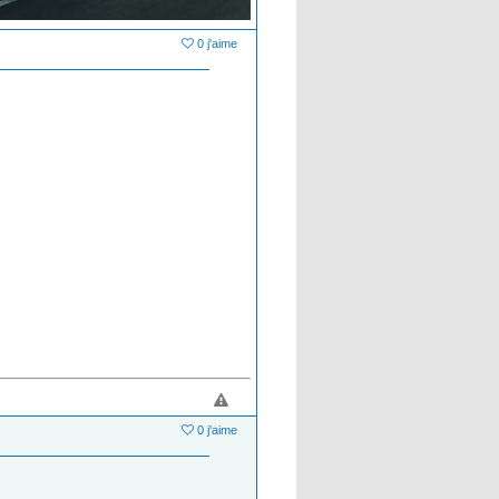
0 j'aime
0 j'aime