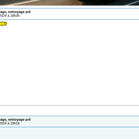
age, nettoyage pré
/2024 à 18h36
age, nettoyage pré
/2024 à 19h16