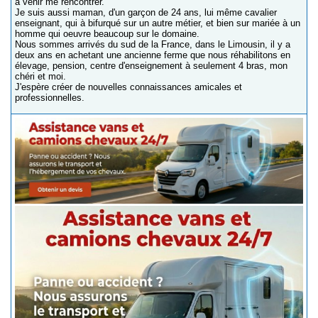
à venir me rencontrer.
Je suis aussi maman, d'un garçon de 24 ans, lui même cavalier
enseignant, qui à bifurqué sur un autre métier, et bien sur mariée à un
homme qui oeuvre beaucoup sur le domaine.
Nous sommes arrivés du sud de la France, dans le Limousin, il y a
deux ans en achetant une ancienne ferme que nous réhabilitons en
élevage, pension, centre d'enseignement à seulement 4 bras, mon
chéri et moi.
J'espère créer de nouvelles connaissances amicales et
professionnelles.