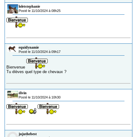
loletstephanie
Posté le 11/10/2024 à 08h25
equidynamie
Posté le 11/10/2024 à 09h17
Bienvenue
Tu élèves quel type de chevaux ?
divin
Posté le 11/10/2024 à 10h30
jujuthebest