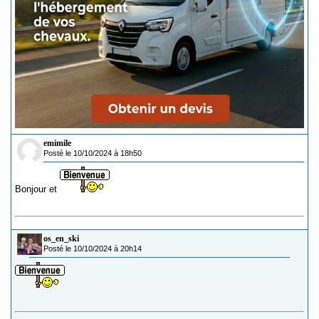
emimile
Posté le 10/10/2024 à 18h50
Bonjour et
os_en_ski
Posté le 10/10/2024 à 20h14