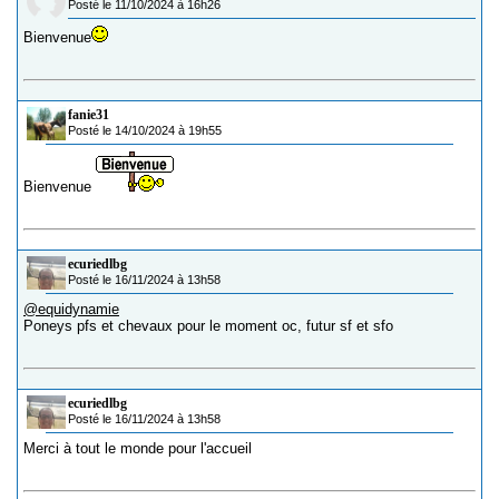
Posté le 11/10/2024 à 16h26
Bienvenue
fanie31
Posté le 14/10/2024 à 19h55
Bienvenue
ecuriedlbg
Posté le 16/11/2024 à 13h58
@equidynamie
Poneys pfs et chevaux pour le moment oc, futur sf et sfo
ecuriedlbg
Posté le 16/11/2024 à 13h58
Merci à tout le monde pour l'accueil